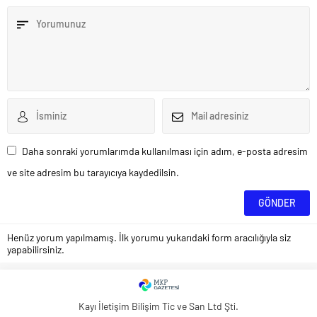
Daha sonraki yorumlarımda kullanılması için adım, e-posta adresim
ve site adresim bu tarayıcıya kaydedilsin.
Henüz yorum yapılmamış. İlk yorumu yukarıdaki form aracılığıyla siz
yapabilirsiniz.
Kayı İletişim Bilişim Tic ve San Ltd Şti.