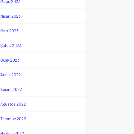
Mayıs 2023
Nisan 2023
Mart 2023
Şubat 2023
Ocak 2023
Aralık 2022
Kasım 2022
Ağustos 2022
Temmuz 2022
Haziran 2022