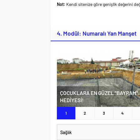
Not:
Kendi sitenize göre genişlik değerini deği
4. Modül: Numaralı Yan Manşet