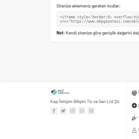
Sitenize eklemeniz gereken kodlar:
Not:
Kendi sitenize göre genişlik değerini deği
Kayı İletişim Bilişim Tic ve San Ltd Şti.