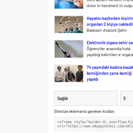
Sitenize eklemeniz gereken kodlar: