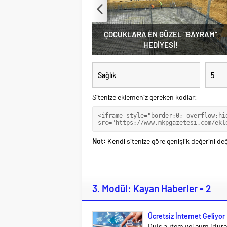
Sitenize eklemeniz gereken kodlar:
Not:
Kendi sitenize göre genişlik değerini deği
3. Modül: Kayan Haberler - 2