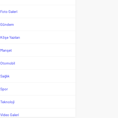
Foto Galeri
Gündem
Köşe Yazıları
Manşet
Otomobil
Sağlık
Spor
Teknoloji
Video Galeri