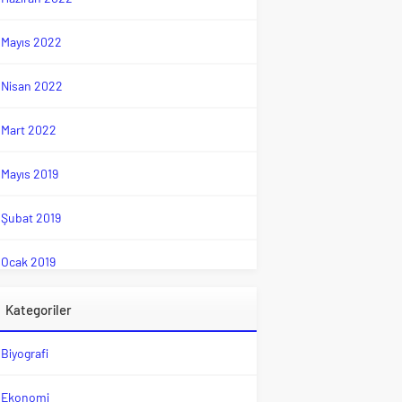
Mayıs 2022
Nisan 2022
Mart 2022
Mayıs 2019
Şubat 2019
Ocak 2019
Kategoriler
Biyografi
Ekonomi