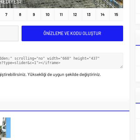
ştirebilirsiniz. Yüksekliği de uygun şekilde değiştiriniz.