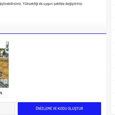
ştirebilirsiniz. Yüksekliği de uygun şekilde değiştiriniz.