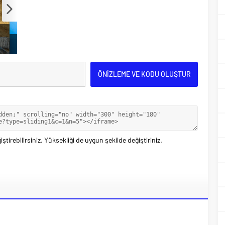
ştirebilirsiniz. Yüksekliği de uygun şekilde değiştiriniz.