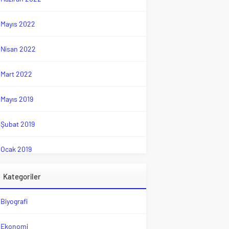
Mayıs 2022
Nisan 2022
Mart 2022
Mayıs 2019
Şubat 2019
Ocak 2019
Kategoriler
Biyografi
Ekonomi