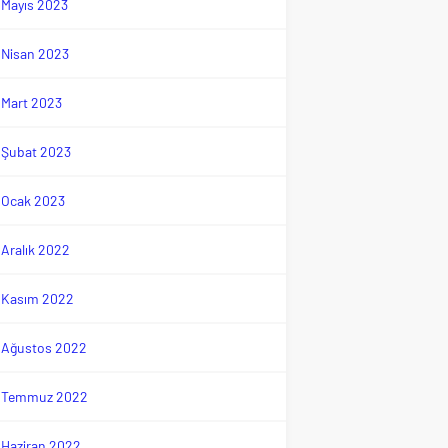
Mayıs 2023
Nisan 2023
Mart 2023
Şubat 2023
Ocak 2023
Aralık 2022
Kasım 2022
Ağustos 2022
Temmuz 2022
Haziran 2022