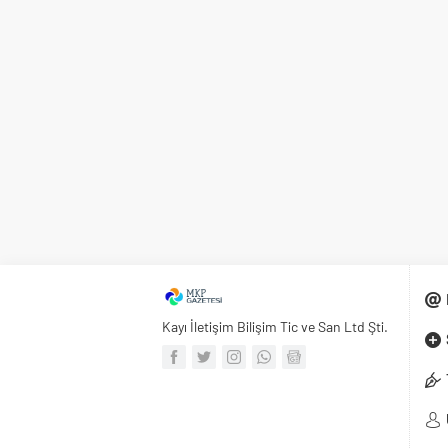
Kayı İletişim Bilişim Tic ve San Ltd Şti.