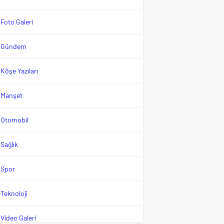
Foto Galeri
Gündem
Köşe Yazıları
Manşet
Otomobil
Sağlık
Spor
Teknoloji
Video Galeri