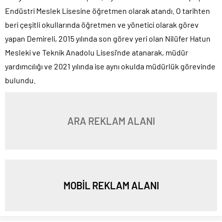
Endüstri Meslek Lisesine öğretmen olarak atandı. O tarihten
beri çeşitli okullarında öğretmen ve yönetici olarak görev
yapan Demireli, 2015 yılında son görev yeri olan Nilüfer Hatun
Mesleki ve Teknik Anadolu Lisesi’nde atanarak, müdür
yardımcılığı ve 2021 yılında ise aynı okulda müdürlük görevinde
bulundu.
ARA REKLAM ALANI
MOBİL REKLAM ALANI