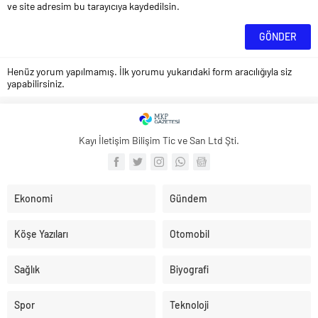
ve site adresim bu tarayıcıya kaydedilsin.
Henüz yorum yapılmamış. İlk yorumu yukarıdaki form aracılığıyla siz
yapabilirsiniz.
Kayı İletişim Bilişim Tic ve San Ltd Şti.
Ekonomi
Gündem
Köşe Yazıları
Otomobil
Sağlık
Biyografi
Spor
Teknoloji