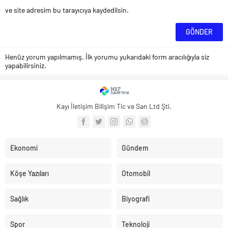
ve site adresim bu tarayıcıya kaydedilsin.
Henüz yorum yapılmamış. İlk yorumu yukarıdaki form aracılığıyla siz
yapabilirsiniz.
Kayı İletişim Bilişim Tic ve San Ltd Şti.
Ekonomi
Gündem
Köşe Yazıları
Otomobil
Sağlık
Biyografi
Spor
Teknoloji