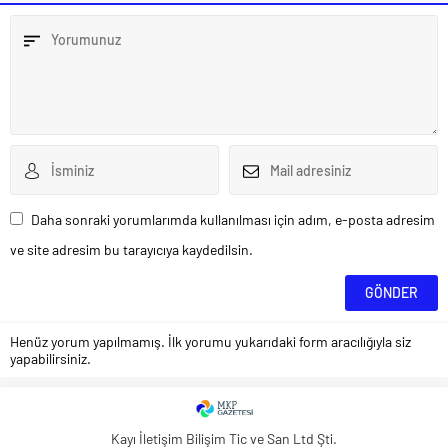
Daha sonraki yorumlarımda kullanılması için adım, e-posta adresim
ve site adresim bu tarayıcıya kaydedilsin.
Henüz yorum yapılmamış. İlk yorumu yukarıdaki form aracılığıyla siz
yapabilirsiniz.
Kayı İletişim Bilişim Tic ve San Ltd Şti.