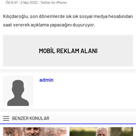
Kılıçdaroğlu, son dönemlerde sık sık sosyal medya hesabından
saat vererek açıklama yapacağını duyuruyor.
MOBİL REKLAM ALANI
admin
BENZER KONULAR