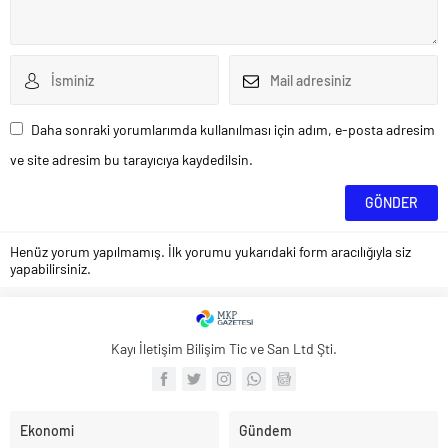
Daha sonraki yorumlarımda kullanılması için adım, e-posta adresim
ve site adresim bu tarayıcıya kaydedilsin.
Henüz yorum yapılmamış. İlk yorumu yukarıdaki form aracılığıyla siz
yapabilirsiniz.
Kayı İletişim Bilişim Tic ve San Ltd Şti.
Ekonomi
Gündem