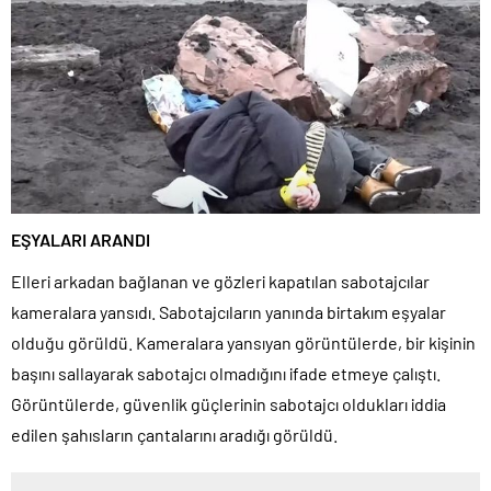
EŞYALARI ARANDI
Elleri arkadan bağlanan ve gözleri kapatılan sabotajcılar
kameralara yansıdı. Sabotajcıların yanında birtakım eşyalar
olduğu görüldü. Kameralara yansıyan görüntülerde, bir kişinin
başını sallayarak sabotajcı olmadığını ifade etmeye çalıştı.
Görüntülerde, güvenlik güçlerinin sabotajcı oldukları iddia
edilen şahısların çantalarını aradığı görüldü.