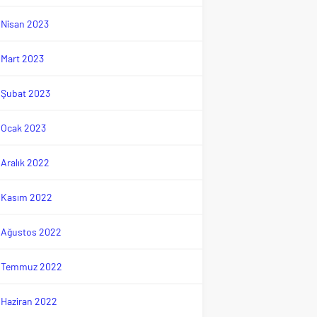
Nisan 2023
Mart 2023
Şubat 2023
Ocak 2023
Aralık 2022
Kasım 2022
Ağustos 2022
Temmuz 2022
Haziran 2022