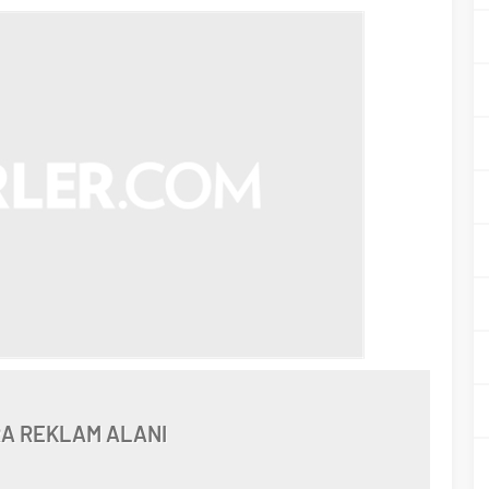
A REKLAM ALANI