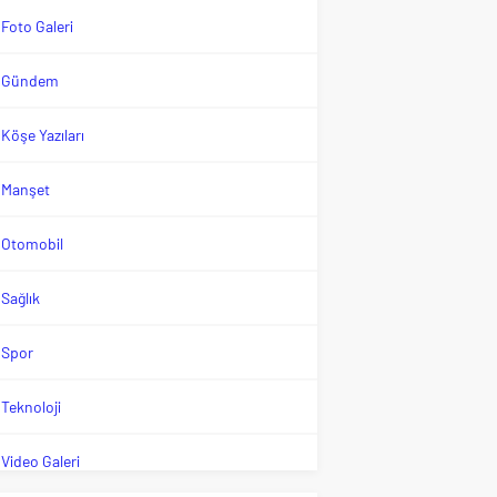
Foto Galeri
Gündem
Köşe Yazıları
Manşet
Otomobil
Sağlık
Spor
Teknoloji
Video Galeri