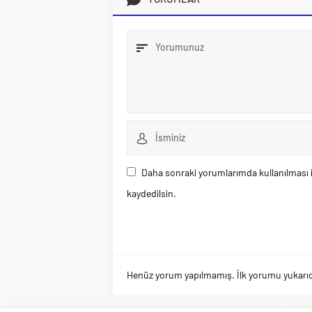
Daha sonraki yorumlarımda kullanılması i
kaydedilsin.
Henüz yorum yapılmamış. İlk yorumu yukarıdaki