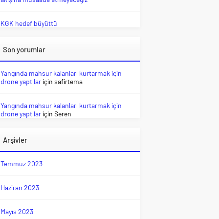
KGK hedef büyüttü
Son yorumlar
Yangında mahsur kalanları kurtarmak için
drone yaptılar
için
safirtema
Yangında mahsur kalanları kurtarmak için
drone yaptılar
için
Seren
Arşivler
Temmuz 2023
Haziran 2023
Mayıs 2023