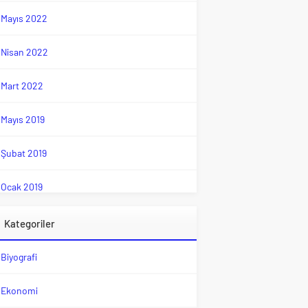
Mayıs 2022
Nisan 2022
Mart 2022
Mayıs 2019
Şubat 2019
Ocak 2019
Kategoriler
Biyografi
Ekonomi