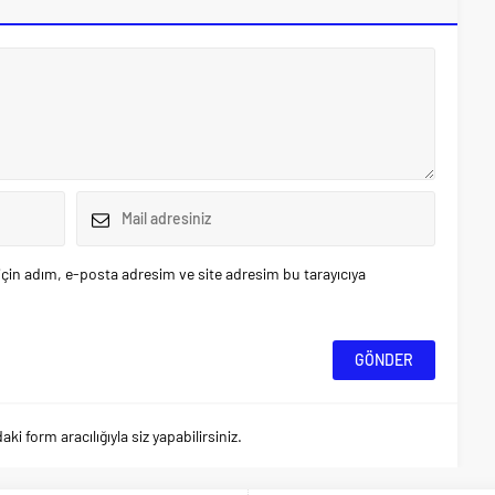
çin adım, e-posta adresim ve site adresim bu tarayıcıya
 form aracılığıyla siz yapabilirsiniz.