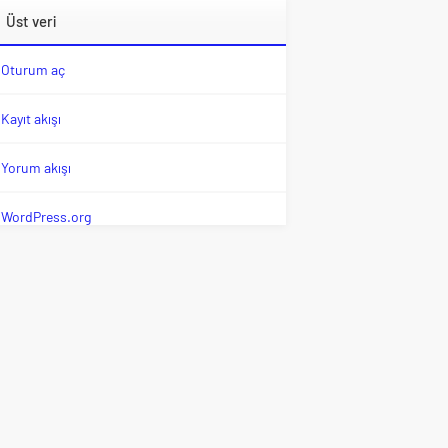
Üst veri
Oturum aç
Kayıt akışı
Yorum akışı
WordPress.org