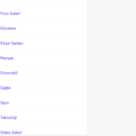
Foto Galeri
Gündem
Köşe Yazıları
Manşet
Otomobil
Sağlık
Spor
Teknoloji
Video Galeri