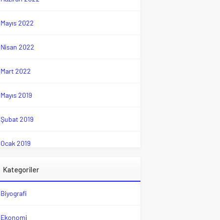
Mayıs 2022
Nisan 2022
Mart 2022
Mayıs 2019
Şubat 2019
Ocak 2019
Kategoriler
Biyografi
Ekonomi