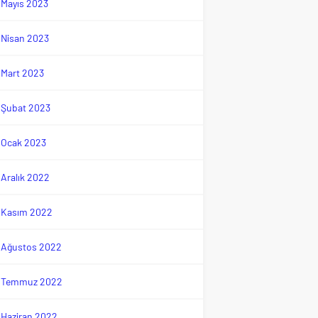
Mayıs 2023
Nisan 2023
Mart 2023
Şubat 2023
Ocak 2023
Aralık 2022
Kasım 2022
Ağustos 2022
Temmuz 2022
Haziran 2022