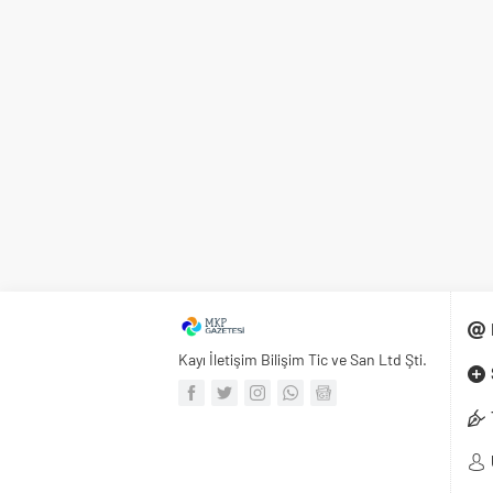
Kayı İletişim Bilişim Tic ve San Ltd Şti.